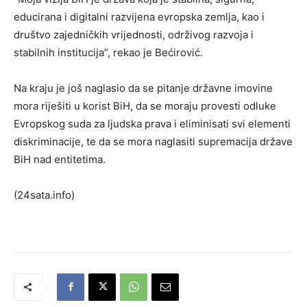
educirana i digitalni razvijena evropska zemlja, kao i
društvo zajedničkih vrijednosti, održivog razvoja i
stabilnih institucija”, rekao je Bećirović.
Na kraju je još naglasio da se pitanje državne imovine
mora riješiti u korist BiH, da se moraju provesti odluke
Evropskog suda za ljudska prava i eliminisati svi elementi
diskriminacije, te da se mora naglasiti supremacija države
BiH nad entitetima.
(24sata.info)