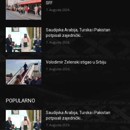
SFF
7. Augusta 2026.
Saudijska Arabija, Turska i Pakistan
potpisali zajednički...
7. Augusta 2026.
Volodimir Zelenski stigao u Srbiju
7. Augusta 2026.
POPULARNO
Saudijska Arabija, Turska i Pakistan
potpisali zajednički...
7. Augusta 2026.