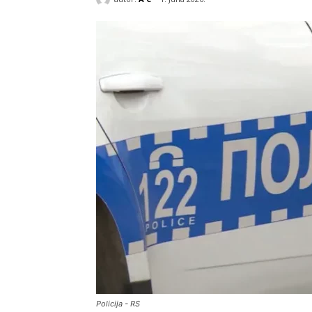
Policija - RS