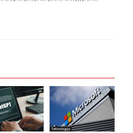
Tehnologija