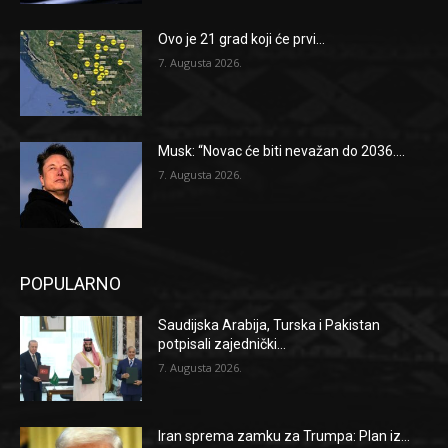
Ovo je 21 grad koji će prvi...
7. Augusta 2026.
Musk: “Novac će biti nevažan do 2036....
7. Augusta 2026.
POPULARNO
Saudijska Arabija, Turska i Pakistan
potpisali zajednički...
7. Augusta 2026.
Iran sprema zamku za Trumpa: Plan iz...