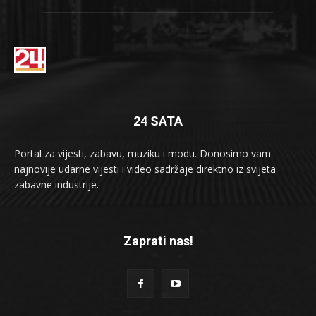
24 SATA
Portal za vijesti, zabavu, muziku i modu. Donosimo vam
najnovije udarne vijesti i video sadržaje direktno iz svijeta
zabavne industrije.
Zaprati nas!