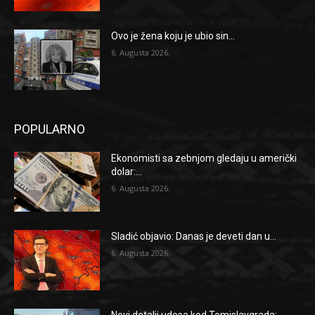
Ovo je žena koju je ubio sin...
6. Augusta 2026.
POPULARNO
Ekonomisti sa zebnjom gledaju u američki
dolar:...
6. Augusta 2026.
Sladić objavio: Danas je deveti dan u...
6. Augusta 2026.