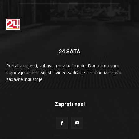
24 SATA
Portal za vijesti, zabavu, muziku i modu. Donosimo vam
najnovije udarne vijesti i video sadržaje direktno iz svijeta
zabavne industrije.
Zaprati nas!