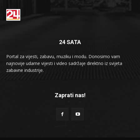
24 SATA
Portal za vijesti, zabavu, muziku i modu. Donosimo vam
najnovije udarne vijesti i video sadržaje direktno iz svijeta
zabavne industrije.
Zaprati nas!