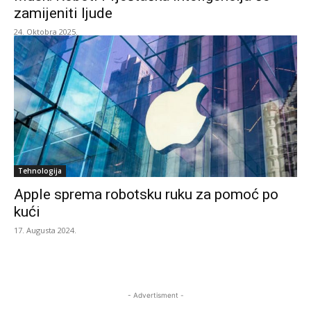
zamijeniti ljude
24. Oktobra 2025.
Tehnologija
Apple sprema robotsku ruku za pomoć po
kući
17. Augusta 2024.
- Advertisment -