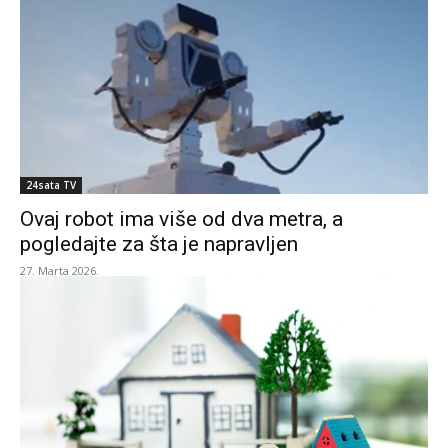
24sata TV
Ovaj robot ima više od dva metra, a
pogledajte za šta je napravljen
27. Marta 2026.