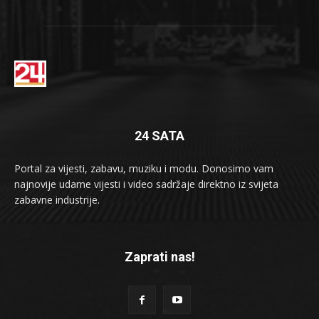
24 SATA
Portal za vijesti, zabavu, muziku i modu. Donosimo vam
najnovije udarne vijesti i video sadržaje direktno iz svijeta
zabavne industrije.
Zaprati nas!