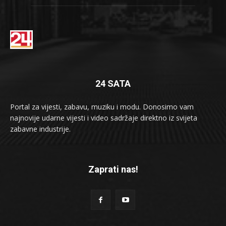
24 SATA
Portal za vijesti, zabavu, muziku i modu. Donosimo vam
najnovije udarne vijesti i video sadržaje direktno iz svijeta
zabavne industrije.
Zaprati nas!