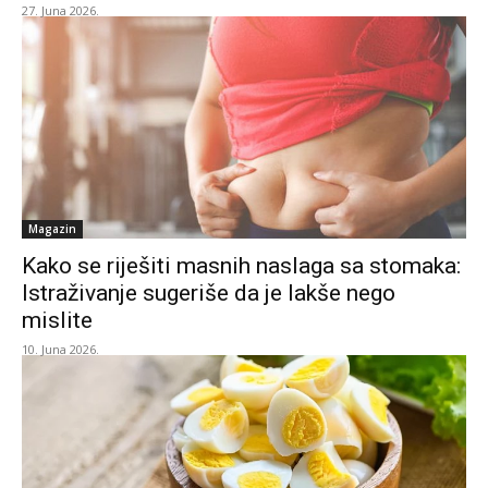
27. Juna 2026.
Magazin
Kako se riješiti masnih naslaga sa stomaka:
Istraživanje sugeriše da je lakše nego
mislite
10. Juna 2026.