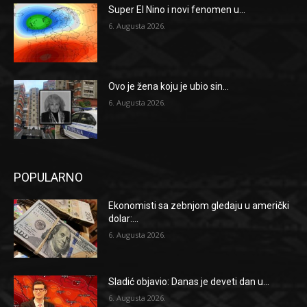
Super El Nino i novi fenomen u...
6. Augusta 2026.
Ovo je žena koju je ubio sin...
6. Augusta 2026.
POPULARNO
Ekonomisti sa zebnjom gledaju u američki
dolar:...
6. Augusta 2026.
Sladić objavio: Danas je deveti dan u...
6. Augusta 2026.