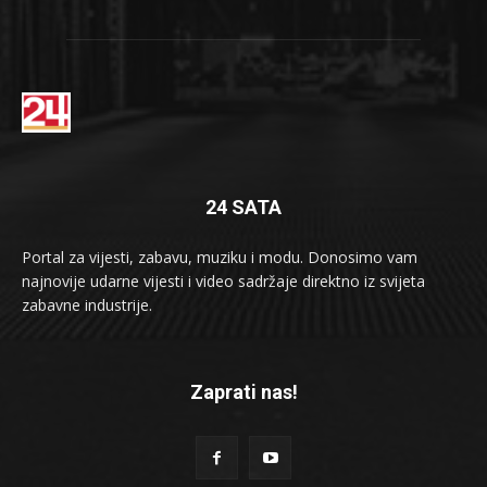
24 SATA
Portal za vijesti, zabavu, muziku i modu. Donosimo vam
najnovije udarne vijesti i video sadržaje direktno iz svijeta
zabavne industrije.
Zaprati nas!