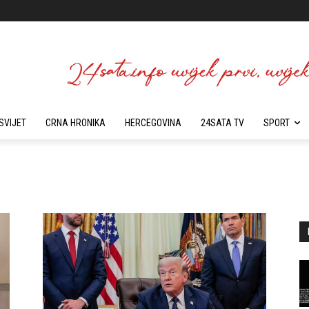
SVIJET
CRNA HRONIKA
HERCEGOVINA
24SATA TV
SPORT