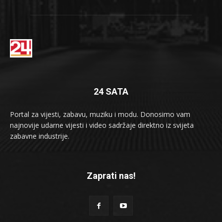
24 SATA
Portal za vijesti, zabavu, muziku i modu. Donosimo vam
najnovije udarne vijesti i video sadržaje direktno iz svijeta
zabavne industrije.
Zaprati nas!