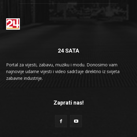
24 SATA
Portal za vijesti, zabavu, muziku i modu. Donosimo vam
najnovije udarne vijesti i video sadržaje direktno iz svijeta
zabavne industrije.
Zaprati nas!