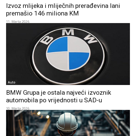
Izvoz mlijeka i mliječnih prerađevina lani
premašio 146 miliona KM
11. Marta 2026.
Auto
BMW Grupa je ostala najveći izvoznik
automobila po vrijednosti u SAD-u
10. Marta 2026.