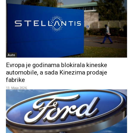
Auto
Evropa je godinama blokirala kineske
automobile, a sada Kinezima prodaje
fabrike
13. Maja 2026.