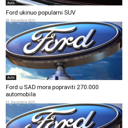
Auto
Ford ukinuo popularni SUV
28. Decembra 2025.
Auto
Ford u SAD mora popraviti 270.000
automobila
21. Decembra 2025.