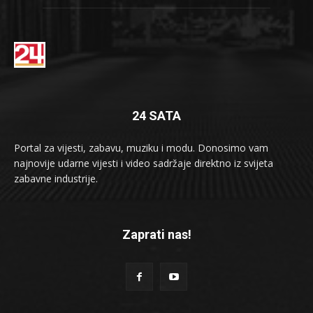
24 SATA
Portal za vijesti, zabavu, muziku i modu. Donosimo vam
najnovije udarne vijesti i video sadržaje direktno iz svijeta
zabavne industrije.
Zaprati nas!