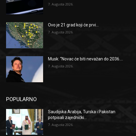
7. Augusta 2026.
Ovo je 21 grad koji će prvi...
7. Augusta 2026.
Musk: “Novac će biti nevažan do 2036....
7. Augusta 2026.
POPULARNO
Saudijska Arabija, Turska i Pakistan
potpisali zajednički...
7. Augusta 2026.