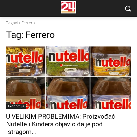
Tagovi
Ferrero
Tag:
Ferrero
Ekonomija
U VELIKIM PROBLEMIMA: Proizvođač
Nutelle i Kindera objavio da je pod
istragom…