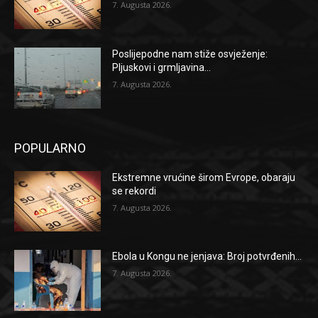
7. Augusta 2026.
Poslijepodne nam stiže osvježenje:
Pljuskovi i grmljavina...
7. Augusta 2026.
POPULARNO
Ekstremne vrućine širom Evrope, obaraju
se rekordi
7. Augusta 2026.
Ebola u Kongu ne jenjava: Broj potvrđenih...
7. Augusta 2026.