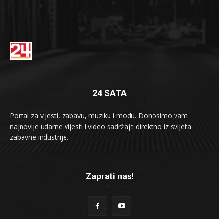
24 SATA
Portal za vijesti, zabavu, muziku i modu. Donosimo vam
najnovije udarne vijesti i video sadržaje direktno iz svijeta
zabavne industrije.
Zaprati nas!