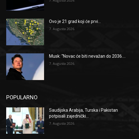
7. Augusta 2026.
Ovo je 21 grad koji će prvi...
7. Augusta 2026.
Musk: “Novac će biti nevažan do 2036....
7. Augusta 2026.
POPULARNO
Saudijska Arabija, Turska i Pakistan
potpisali zajednički...
7. Augusta 2026.