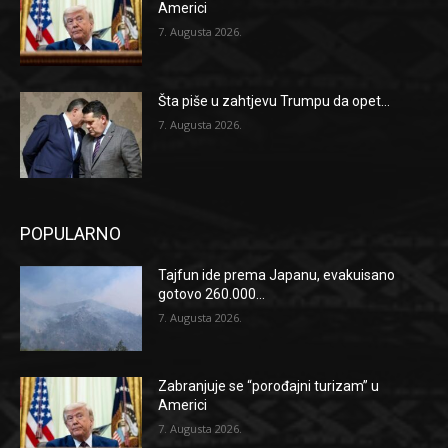
Americi
7. Augusta 2026.
Šta piše u zahtjevu Trumpu da opet...
7. Augusta 2026.
POPULARNO
Tajfun ide prema Japanu, evakuisano
gotovo 260.000...
7. Augusta 2026.
Zabranjuje se “porođajni turizam” u
Americi
7. Augusta 2026.