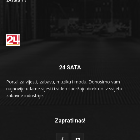
24 SATA
Portal za vijesti, zabavu, muziku i modu. Donosimo vam
najnovije udarne vijesti i video sadržaje direktno iz svijeta
zabavne industrije.
Zaprati nas!