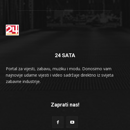
24 SATA
Portal za vijesti, zabavu, muziku i modu. Donosimo vam
najnovije udarne vijesti i video sadržaje direktno iz svijeta
zabavne industrije.
Zaprati nas!