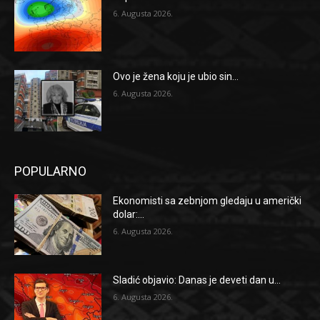
6. Augusta 2026.
Ovo je žena koju je ubio sin...
6. Augusta 2026.
POPULARNO
Ekonomisti sa zebnjom gledaju u američki
dolar:...
6. Augusta 2026.
Sladić objavio: Danas je deveti dan u...
6. Augusta 2026.