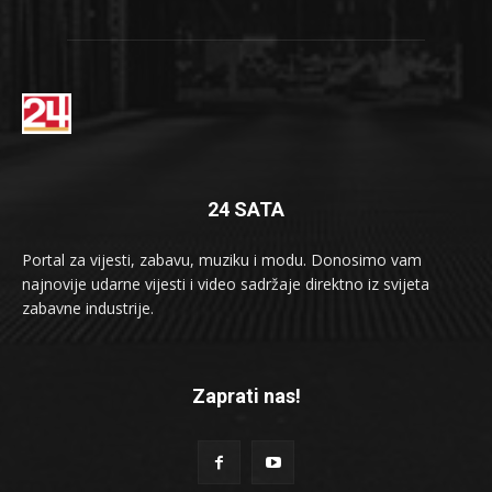
24 SATA
Portal za vijesti, zabavu, muziku i modu. Donosimo vam
najnovije udarne vijesti i video sadržaje direktno iz svijeta
zabavne industrije.
Zaprati nas!