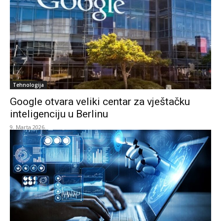
Tehnologija
Google otvara veliki centar za vještačku
inteligenciju u Berlinu
9. Marta 2026.