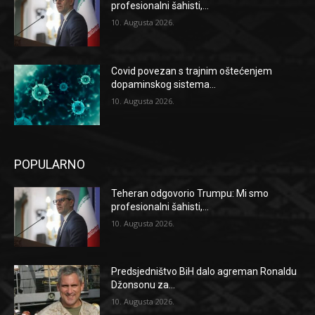
profesionalni šahisti,...
10. Augusta 2026.
Covid povezan s trajnim oštećenjem
dopaminskog sistema...
10. Augusta 2026.
POPULARNO
Teheran odgovorio Trumpu: Mi smo
profesionalni šahisti,...
10. Augusta 2026.
Predsjedništvo BiH dalo agreman Ronaldu
Džonsonu za...
10. Augusta 2026.