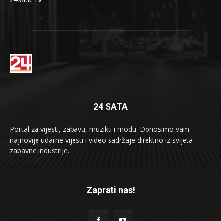
24 SATA
Portal za vijesti, zabavu, muziku i modu. Donosimo vam
najnovije udarne vijesti i video sadržaje direktno iz svijeta
zabavne industrije.
Zaprati nas!