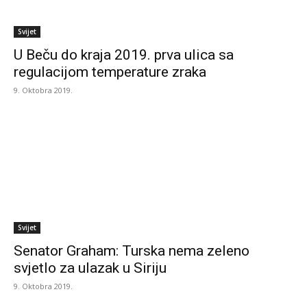
Svijet
U Beču do kraja 2019. prva ulica sa
regulacijom temperature zraka
9. Oktobra 2019.
Svijet
Senator Graham: Turska nema zeleno
svjetlo za ulazak u Siriju
9. Oktobra 2019.