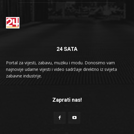
24 SATA
Portal za vijesti, zabavu, muziku i modu. Donosimo vam
najnovije udarne vijesti i video sadržaje direktno iz svijeta
zabavne industrije.
Zaprati nas!