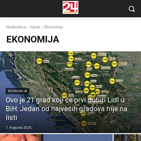
Naslovnica
Vijesti
Ekonomija
EKONOMIJA
EKONOMIJA
Ovo je 21 grad koji će prvi dobiti Lidl u
BiH: Jedan od najvećih gradova nije na
listi
7. Augusta 2026.