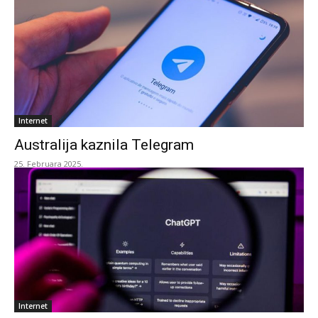
Internet
Australija kaznila Telegram
25. Februara 2025.
Internet