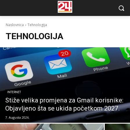
Naslovnica
Tehnologija
TEHNOLOGIJA
INTERNET
Stiže velika promjena za Gmail korisnike:
Objavljeno šta se ukida početkom 2027.
7. Augusta 2026.