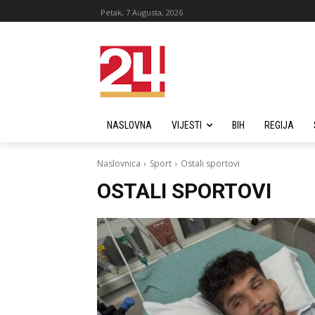
Petak, 7 Augusta, 2026
NASLOVNA
VIJESTI
BIH
REGIJA
Naslovnica
Sport
Ostali sportovi
OSTALI SPORTOVI