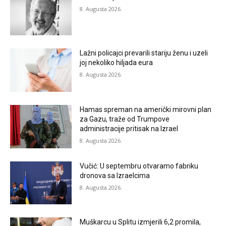
8. Augusta 2026.
Lažni policajci prevarili stariju ženu i uzeli
joj nekoliko hiljada eura
8. Augusta 2026.
Hamas spreman na američki mirovni plan
za Gazu, traže od Trumpove
administracije pritisak na Izrael
8. Augusta 2026.
Vučić: U septembru otvaramo fabriku
dronova sa Izraelcima
8. Augusta 2026.
Muškarcu u Splitu izmjerili 6,2 promila,