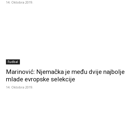
14. Oktobra 2019.
Fudbal
Marinović: Njemačka je među dvije najbolje
mlade evropske selekcije
14. Oktobra 2019.