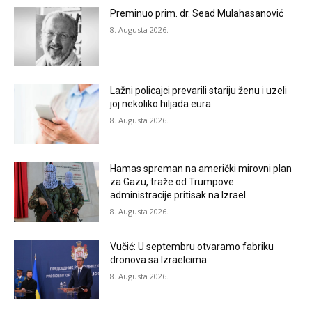
Preminuo prim. dr. Sead Mulahasanović
8. Augusta 2026.
Lažni policajci prevarili stariju ženu i uzeli
joj nekoliko hiljada eura
8. Augusta 2026.
Hamas spreman na američki mirovni plan
za Gazu, traže od Trumpove
administracije pritisak na Izrael
8. Augusta 2026.
Vučić: U septembru otvaramo fabriku
dronova sa Izraelcima
8. Augusta 2026.