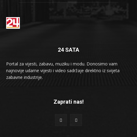
24 SATA
Portal za vijesti, zabavu, muziku i modu. Donosimo vam
najnovije udarne vijesti i video sadržaje direktno iz svijeta
zabavne industrije.
Zaprati nas!