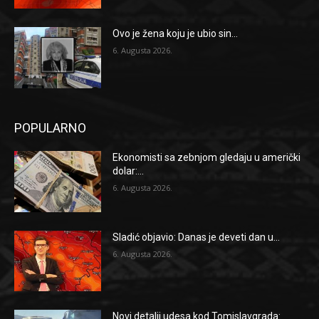
Ovo je žena koju je ubio sin...
6. Augusta 2026.
POPULARNO
Ekonomisti sa zebnjom gledaju u američki
dolar:...
6. Augusta 2026.
Sladić objavio: Danas je deveti dan u...
6. Augusta 2026.
Novi detalji udesa kod Tomislavgrada: