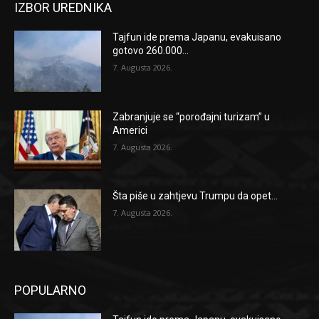
IZBOR UREDNIKA
Tajfun ide prema Japanu, evakuisano
gotovo 260.000...
7. Augusta 2026.
Zabranjuje se “porođajni turizam” u
Americi
7. Augusta 2026.
Šta piše u zahtjevu Trumpu da opet...
7. Augusta 2026.
POPULARNO