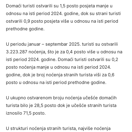
Domaći turisti ostvarili su 1,5 posto posjeta manje u
odnosu na isti period 2024. godine, dok su strani turisti
ostvarili 0,9 posto posjeta više u odnosu na isti period
prethodne godine.
U periodu januar – septembar 2025. turisti su ostvarili
3.223.287 noćenja, što je za 0,4 posto više u odnosu na
isti period 2024. godine. Domaći turisti ostvarili su 0,2
posto noćenja manje u odnosu na isti period 2024.
godine, dok je broj noćenja stranih turista viši za 0,6
posto u odnosu na isti period prethodne godine.
U ukupno ostvarenom broju noćenja učešće domaćih
turista bilo je 28,5 posto dok je učešće stranih turista
iznosilo 71,5 posto.
U strukturi noćenja stranih turista, najviše noćenja