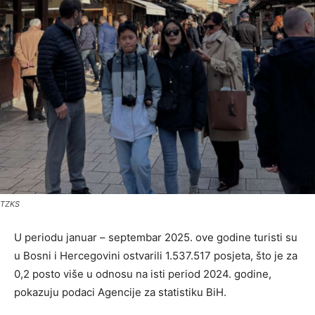
TZKS
U periodu januar – septembar 2025. ove godine turisti su
u Bosni i Hercegovini ostvarili 1.537.517 posjeta, što je za
0,2 posto više u odnosu na isti period 2024. godine,
pokazuju podaci Agencije za statistiku BiH.