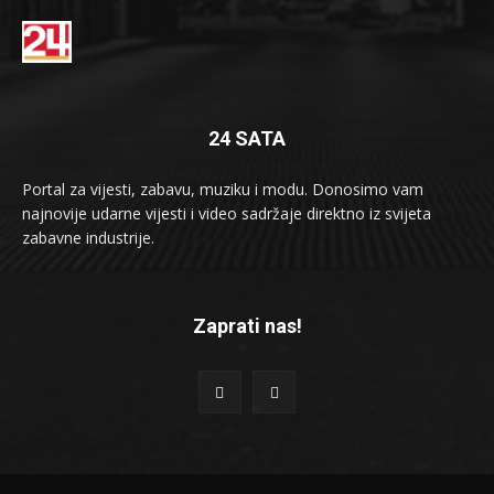
24 SATA
Portal za vijesti, zabavu, muziku i modu. Donosimo vam
najnovije udarne vijesti i video sadržaje direktno iz svijeta
zabavne industrije.
Zaprati nas!