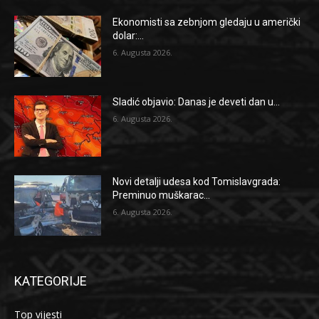
Ekonomisti sa zebnjom gledaju u američki
dolar:...
6. Augusta 2026.
Sladić objavio: Danas je deveti dan u...
6. Augusta 2026.
Novi detalji udesa kod Tomislavgrada:
Preminuo muškarac...
6. Augusta 2026.
KATEGORIJE
Top vijesti