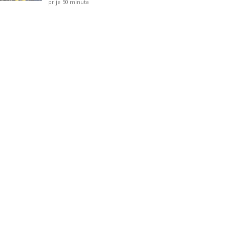
prije 50 minuta