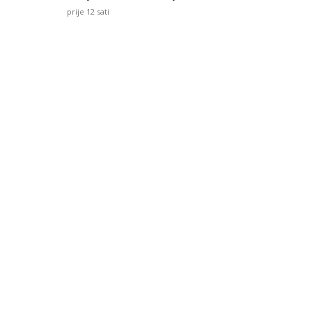
prije 12 sati