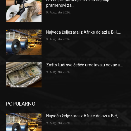
pramenovi za...
9. Augusta 2026.
Najveća željezara iz Afrike dolazi u BiH,...
9. Augusta 2026.
Zašto ljudi sve češće umotavaju novac u...
9. Augusta 2026.
POPULARNO
Najveća željezara iz Afrike dolazi u BiH,...
9. Augusta 2026.