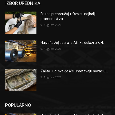
IZBOR UREDNIKA
Frizeri preporučuju: Ovo su najbolji
pramenovi za...
9. Augusta 2026.
Najveća željezara iz Afrike dolazi u BiH,...
9. Augusta 2026.
Zašto ljudi sve češće umotavaju novac u...
9. Augusta 2026.
POPULARNO