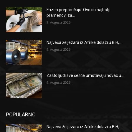
Frizeri preporučuju: Ovo su najbolji
pramenovi za...
9. Augusta 2026.
Najveća željezara iz Afrike dolazi u BiH,...
9. Augusta 2026.
Zašto ljudi sve češće umotavaju novac u...
9. Augusta 2026.
POPULARNO
Najveća željezara iz Afrike dolazi u BiH,...