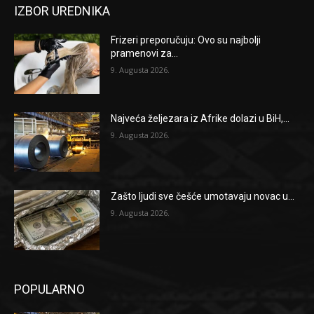
IZBOR UREDNIKA
Frizeri preporučuju: Ovo su najbolji
pramenovi za...
9. Augusta 2026.
Najveća željezara iz Afrike dolazi u BiH,...
9. Augusta 2026.
Zašto ljudi sve češće umotavaju novac u...
9. Augusta 2026.
POPULARNO