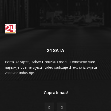
24 SATA
Portal za vijesti, zabavu, muziku i modu. Donosimo vam
najnovije udarne vijesti i video sadržaje direktno iz svijeta
zabavne industrije.
Zaprati nas!