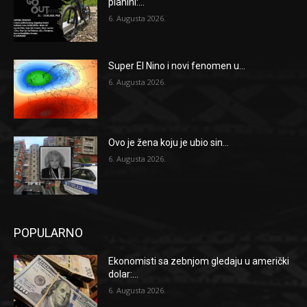
planini:...
6. Augusta 2026.
Super El Nino i novi fenomen u...
6. Augusta 2026.
Ovo je žena koju je ubio sin...
6. Augusta 2026.
POPULARNO
Ekonomisti sa zebnjom gledaju u američki
dolar:...
6. Augusta 2026.