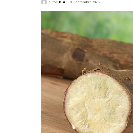
autor:
B. A.
8. Septembra 2025.