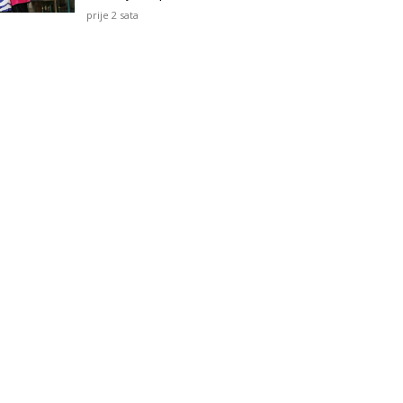
prije 2 sata