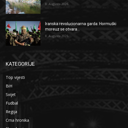
8. Augusta 2026.
Iranska revolucionarna garda: Hormuški
moreuz se otvara...
8. Augusta 2026.
KATEGORIJE
Top vijesti
BiH
Svijet
Fudbal
Regija
Crna hronika