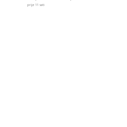
prije 11 sati