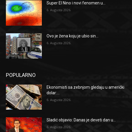
Super El Nino i novi fenomen u...
6. Augusta 2026.
Ovo je žena koju je ubio sin...
6. Augusta 2026.
POPULARNO
Ekonomisti sa zebnjom gledaju u američki
dolar:...
6. Augusta 2026.
Sladić objavio: Danas je deveti dan u...
6. Augusta 2026.