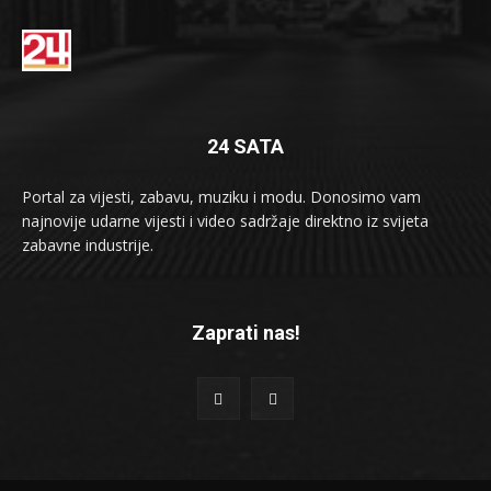
24 SATA
Portal za vijesti, zabavu, muziku i modu. Donosimo vam
najnovije udarne vijesti i video sadržaje direktno iz svijeta
zabavne industrije.
Zaprati nas!