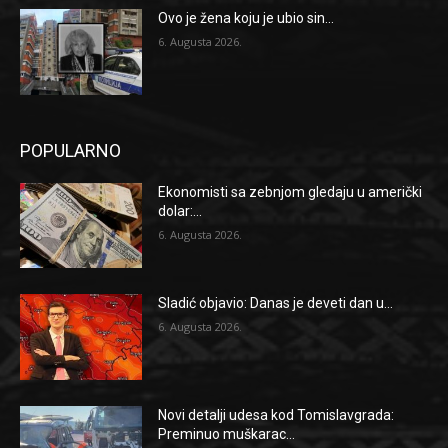
Ovo je žena koju je ubio sin...
6. Augusta 2026.
POPULARNO
Ekonomisti sa zebnjom gledaju u američki
dolar:...
6. Augusta 2026.
Sladić objavio: Danas je deveti dan u...
6. Augusta 2026.
Novi detalji udesa kod Tomislavgrada:
Preminuo muškarac...